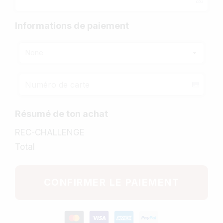
Informations de paiement
None
Résumé de ton achat
REC-CHALLENGE
Total
CONFIRMER LE PAIEMENT