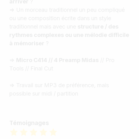
arriver
?
=> Un morceau traditionnel un peu compliqué
ou une composition écrite dans un style
traditionnel mais avec une
structure / des
rythmes complexes ou une mélodie difficile
à mémoriser
?
=>
Micro C414 // 4 Preamp Midas
// Pro
Tools // Final Cut
=> Travail sur MP3 de préférence, mais
possible sur midi / partition
Témoignages