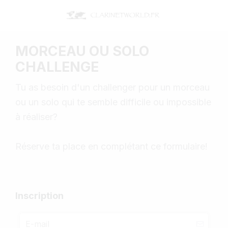
MORCEAU OU SOLO
CHALLENGE
Tu as besoin d'un challenger pour un morceau
ou un solo qui te semble difficile ou impossible
à réaliser?
Réserve ta place en complétant ce formulaire!
Inscription