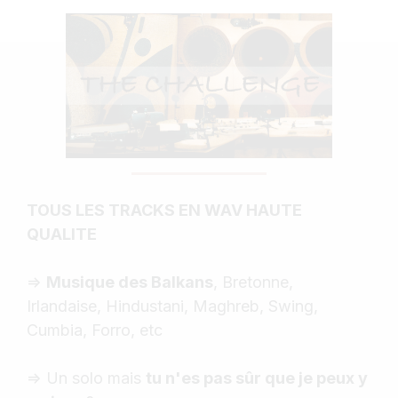
TOUS LES TRACKS EN WAV HAUTE
QUALITE
=>
Musique des Balkans
, Bretonne,
Irlandaise, Hindustani, Maghreb, Swing,
Cumbia, Forro, etc
=> Un solo mais
tu n'es pas sûr que je peux y