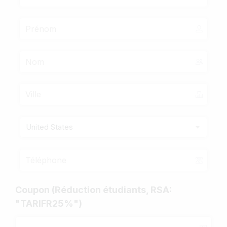
United States
Coupon (Réduction étudiants, RSA:
"TARIFR25%")