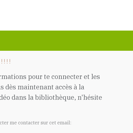
!!!
ormations pour te connecter et les
s dès maintenant accès à la
éo dans la bibliothèque, n'hésite
cter me contacter sur cet email: