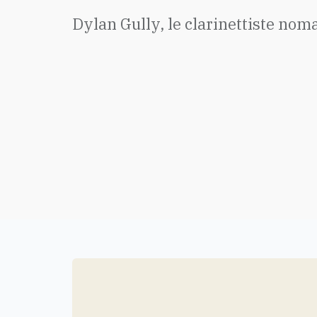
Dylan Gully, le clarinettiste no