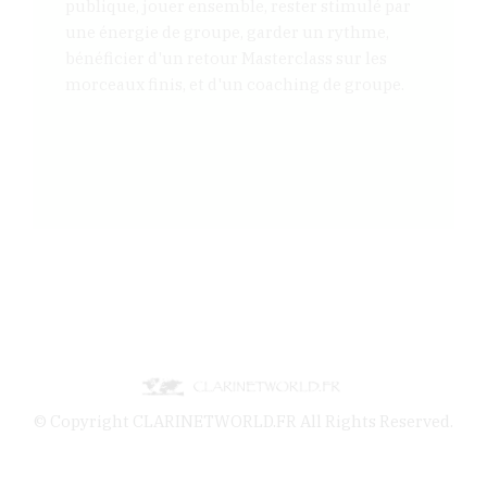
publique, jouer ensemble, rester stimulé par
une énergie de groupe, garder un rythme,
bénéficier d'un retour Masterclass sur les
morceaux finis, et d'un coaching de groupe.
© Copyright CLARINETWORLD.FR All Rights Reserved.