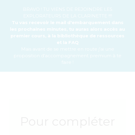
BRAVO ! TU VIENS DE REJOINDRE LES
EXPLORATEURS DE LA CLARINETTE !!!!
Tu vas recevoir le mail d'embarquement dans
les prochaines minutes, tu auras alors accès au
premier cours, à la bibliothèque de ressources
et la FAQ
Mais avant de se mettre en route j'ai une
proposition d'accompagnement premium à te
faire !
Pour compléter