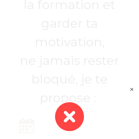
la formation et
garder ta
motivation,
ne jamais rester
bloqué, je te
✕
propose :