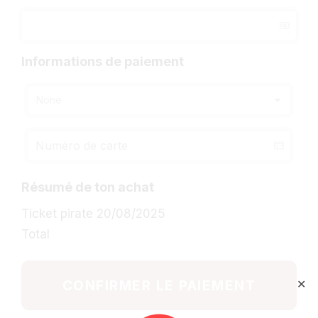
Informations de paiement
None
Résumé de ton achat
Ticket pirate 20/08/2025
Total
CONFIRMER LE PAIEMENT
✕