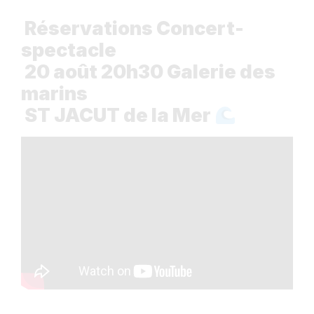
Réservations Concert-
spectacle
20 août 20h30 Galerie des
marins
ST JACUT de la Mer