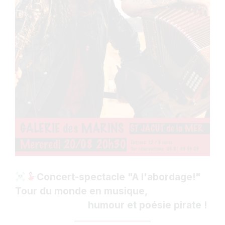
Concert-spectacle "A l'abordage!"
Tour du monde en musique,
humour et poésie pirate
!