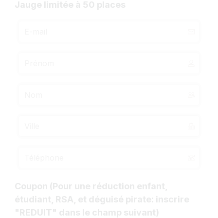
Jauge limitée à 50 places
Coupon (Pour une réduction enfant,
étudiant, RSA, et déguisé pirate: inscrire
"REDUIT" dans le champ suivant)