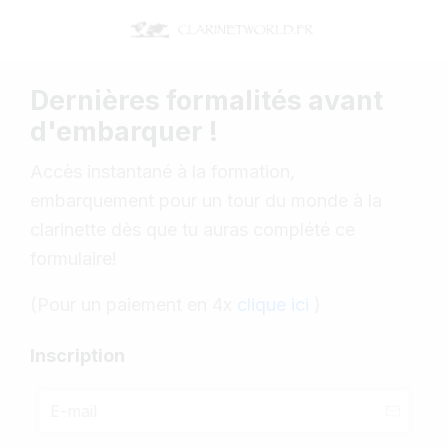
Dernières formalités avant
d'embarquer !
Accès instantané à la formation,
embarquement pour un tour du monde à la
clarinette dès que tu auras complété ce
formulaire!
(Pour un paiement en 4x
clique ici
)
Inscription