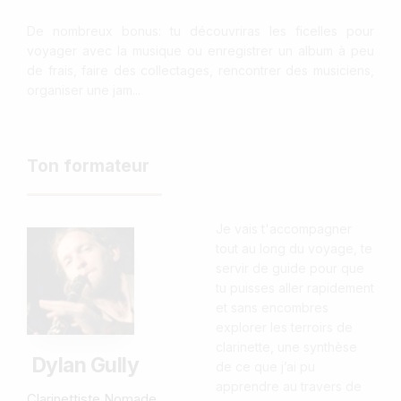
De nombreux bonus: tu découvriras les ficelles pour
voyager avec la musique ou enregistrer un album à peu
de frais, faire des collectages, rencontrer des musiciens,
organiser une jam...
Ton formateur
Je vais t'accompagner
tout au long du voyage, te
servir de guide pour que
tu puisses aller rapidement
et sans encombres
explorer les terroirs de
clarinette, une synthèse
Dylan Gully
de ce que j’ai pu
apprendre au travers de
Clarinettiste Nomade