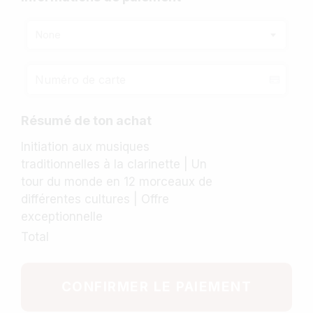
None
Résumé de ton achat
Initiation aux musiques
traditionnelles à la clarinette | Un
tour du monde en 12 morceaux de
différentes cultures | Offre
exceptionnelle
Total
CONFIRMER LE PAIEMENT