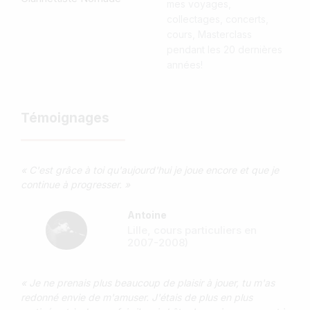
mes voyages,
collectages, concerts,
cours, Masterclass
pendant les 20 dernières
années!
Témoignages
« C'est grâce à toi qu'aujourd'hui je joue encore et que je
continue à progresser. »
Antoine
Lille, cours particuliers en
2007-2008)
« Je ne prenais plus beaucoup de plaisir à jouer, tu m'as
redonné envie de m'amuser. J'étais de plus en plus