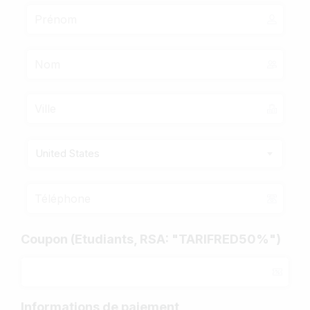
United States
Coupon (Etudiants, RSA: "TARIFRED50%")
Informations de paiement