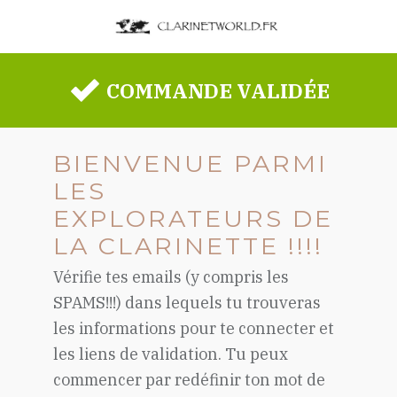
COMMANDE VALIDÉE
BIENVENUE PARMI
LES
EXPLORATEURS DE
LA CLARINETTE !!!!
Vérifie tes emails (y compris les
SPAMS!!!) dans lequels tu trouveras
les informations pour te connecter et
les liens de validation. Tu peux
commencer par redéfinir ton mot de