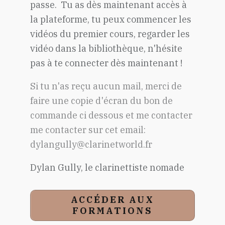
passe. Tu as dès maintenant accès à
la plateforme, tu peux commencer les
vidéos du premier cours, regarder les
vidéo dans la bibliothèque, n'hésite
pas à te connecter dès maintenant !
Si tu n'as reçu aucun mail, merci de
faire une copie d'écran du bon de
commande ci dessous et me contacter
me contacter sur cet email:
dylangully@clarinetworld.fr
Dylan Gully, le clarinettiste nomade
ACCÉDER AUX
FORMATIONS