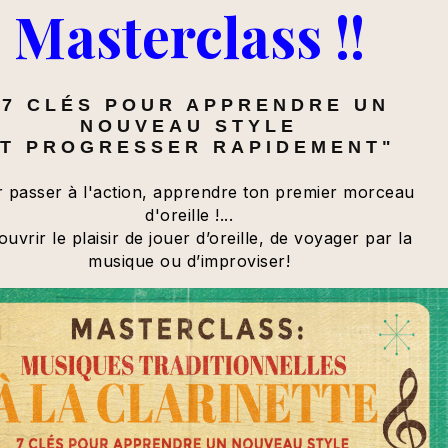
Masterclass !!
"7 CLÉS POUR APPRENDRE UN
NOUVEAU STYLE
T PROGRESSER RAPIDEMENT"
 passer à l'action, apprendre ton premier morceau
d'oreille !...
uvrir le plaisir de jouer d’oreille, de voyager par la
musique ou d’improviser!