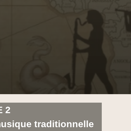
 2
musique traditionnelle