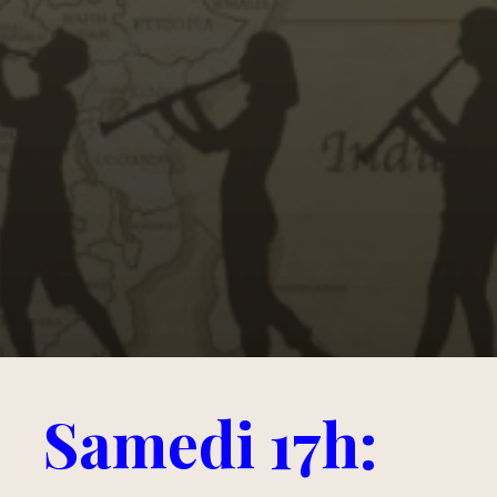
Samedi 17h: