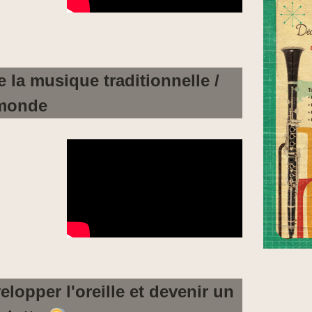
 la musique traditionnelle /
monde
lopper l'oreille et devenir un