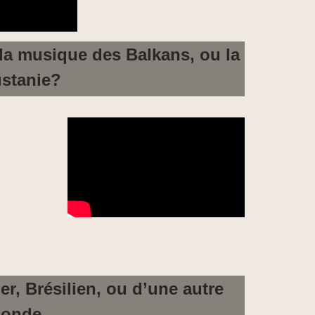
 la musique des Balkans, ou la
stanie?
, Brésilien, ou d’une autre
monde