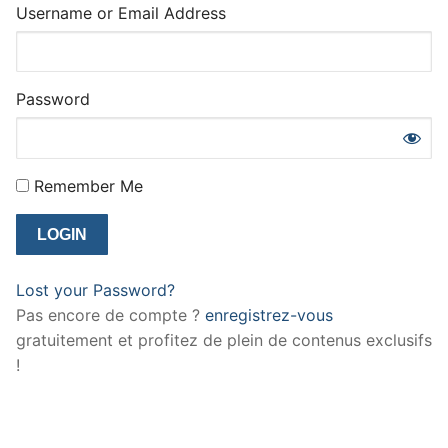
Username or Email Address
Password
Remember Me
Lost your Password?
Pas encore de compte ?
enregistrez-vous
gratuitement et profitez de plein de contenus exclusifs
!