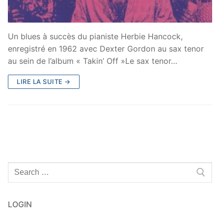
Un blues à succès du pianiste Herbie Hancock,
enregistré en 1962 avec Dexter Gordon au sax tenor
au sein de l’album « Takin’ Off »Le sax tenor…
LIRE LA SUITE →
Rechercher
:
LOGIN