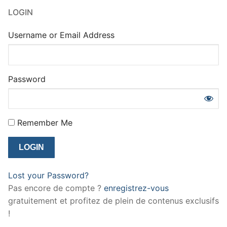
LOGIN
Username or Email Address
Password
Remember Me
Lost your Password?
Pas encore de compte ?
enregistrez-vous
gratuitement et profitez de plein de contenus exclusifs
!