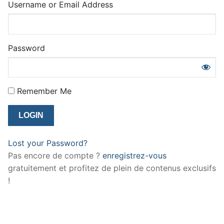
Username or Email Address
Password
Remember Me
Lost your Password?
Pas encore de compte ?
enregistrez-vous
gratuitement et profitez de plein de contenus exclusifs
!