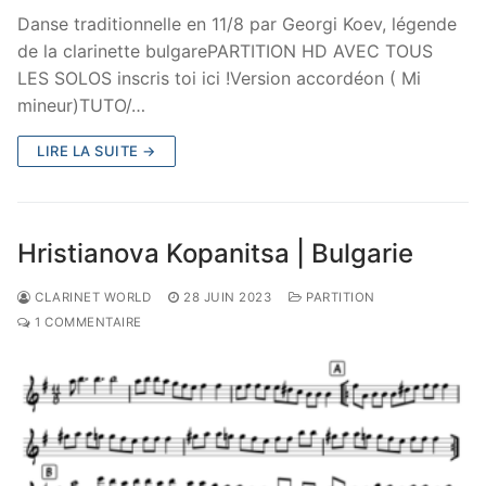
Danse traditionnelle en 11/8 par Georgi Koev, légende
de la clarinette bulgarePARTITION HD AVEC TOUS
LES SOLOS inscris toi ici !Version accordéon ( Mi
mineur)TUTO/…
LIRE LA SUITE →
Hristianova Kopanitsa | Bulgarie
CLARINET WORLD
28 JUIN 2023
PARTITION
1 COMMENTAIRE