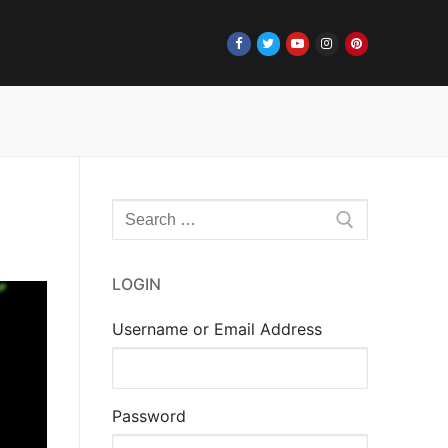
Rechercher
:
LOGIN
Username or Email Address
Password