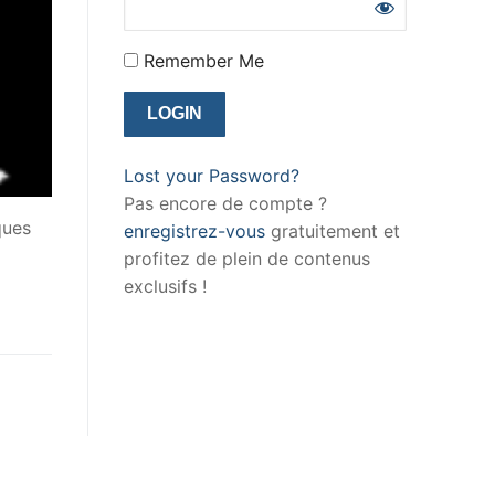
Remember Me
Lost your Password?
Pas encore de compte ?
ques
enregistrez-vous
gratuitement et
profitez de plein de contenus
exclusifs !