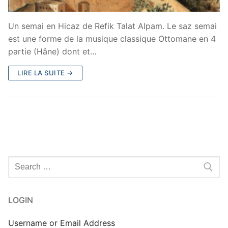
Un semai en Hicaz de Refik Talat Alpam. Le saz semai
est une forme de la musique classique Ottomane en 4
partie (Hâne) dont et…
LIRE LA SUITE →
Rechercher
:
LOGIN
Username or Email Address