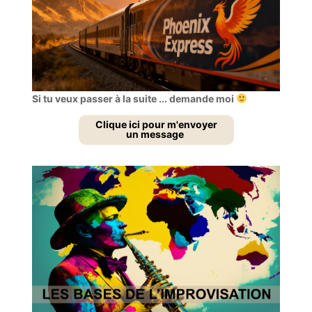
Si tu veux passer à la suite ... demande moi
Clique ici pour m'envoyer
un message