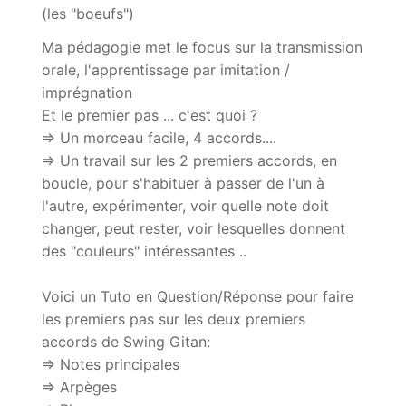
(les "boeufs")
Ma pédagogie met le focus sur la transmission
orale, l'apprentissage par imitation /
imprégnation
Et le premier pas ... c'est quoi ?
=> Un morceau facile, 4 accords....
=> Un travail sur les 2 premiers accords, en
boucle, pour s'habituer à passer de l'un à
l'autre, expérimenter, voir quelle note doit
changer, peut rester, voir lesquelles donnent
des "couleurs" intéressantes ..
Voici un Tuto en Question/Réponse pour faire
les premiers pas sur les deux premiers
accords de Swing Gitan:
=> Notes principales
=> Arpèges