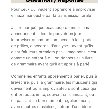
Pour ceux qui veulent apprendre à improviser
en jazz manouche par la transmission orale
J'ai remarqué que beaucoup de musiciens
abandonnent l'idée de pouvoir un jour
improviser quand on commence à leur parler
de grilles, d'accords, d'analyse... avant qu'ils
aient fait leurs premiers pas... imaginons, c'est
comme un enfant à qui on donnerait un livre
de grammaire avant qu'il ait appris à parlé !
Comme les enfants apprennent à parler, puis à
lire/écrire, puis la grammaire; les musiciens qui
deviennent bons improvisateurs sont ceux qui
ont pratiqué, imité, souvent en s'amusant, ou
en passant un bon moment, régulièrement,
avec d'autres musiciens, autour d'une bière