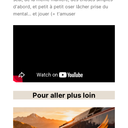
d'abord, et petit à petit oser lâcher prise du
mental... et jouer (= t'amuser
Pour aller plus loin