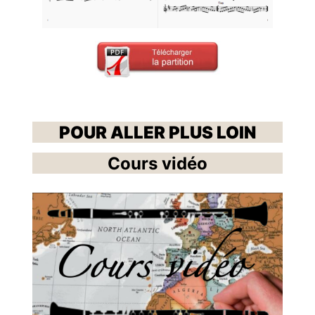
POUR ALLER PLUS LOIN
Cours vidéo