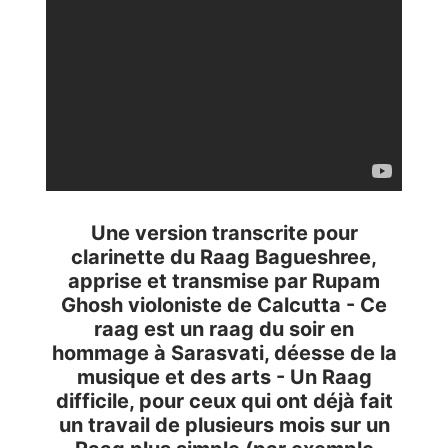
Une version transcrite pour
clarinette du Raag Bagueshree,
apprise et transmise par Rupam
Ghosh violoniste de Calcutta - Ce
raag est un raag du soir en
hommage à Sarasvati, déesse de la
musique et des arts - Un Raag
difficile, pour ceux qui ont déjà fait
un travail de plusieurs mois sur un