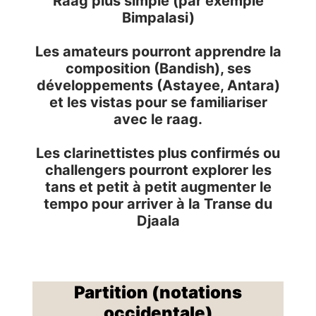
Raag plus simple (par exemple
Bimpalasi)
Les amateurs pourront apprendre la
composition (Bandish), ses
développements (Astayee, Antara)
et les vistas pour se familiariser
avec le raag.
Les clarinettistes plus confirmés ou
challengers pourront explorer les
tans et petit à petit augmenter le
tempo pour arriver à la Transe du
Djaala
Partition (notations
occidentale)