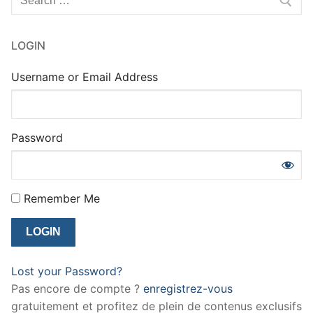
:
LOGIN
Username or Email Address
Password
Remember Me
Lost your Password?
Pas encore de compte ?
enregistrez-vous
gratuitement et profitez de plein de contenus exclusifs