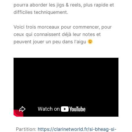
pourra aborder les jigs & reels, plus rapide et
difficiles techniquement.
Voici trois morceaux pour commencer, pour
ceux qui connaissent déjà leur notes et
peuvent jouer un peu dans l'aigu
Partition:
https://clarinetworld.fr/si-bheag-si-