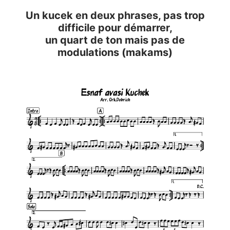
Un kucek en deux phrases, pas trop
difficile pour démarrer,
un quart de ton mais pas de
modulations (makams)