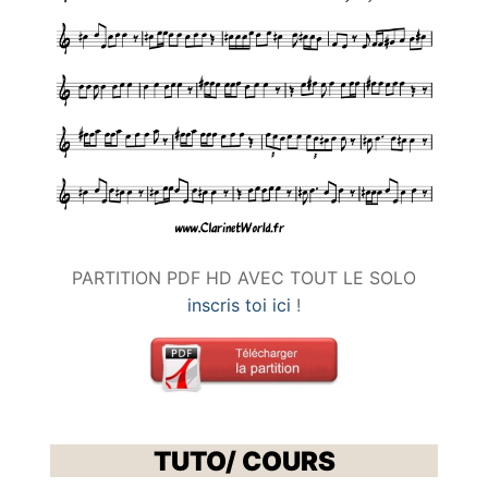
PARTITION PDF HD AVEC TOUT LE SOLO
inscris toi ici
!
TUTO/ COURS