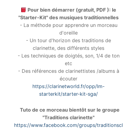
Pour bien démarrer (gratuit, PDF ): le
"Starter-Kit" des musiques traditionnelles
- La méthode pour apprendre un morceau
d'oreille
- Un tour d'horizon des traditions de
clarinette, des différents styles
- Les techniques de doigtés, son, 1/4 de ton
etc
- Des références de clarinettistes /albums à
écouter
https://clarinetworld.fr/opp/lm-
starterkit/starter-kit-sga/
Tuto de ce morceau bientôt sur le groupe
"Traditions clarinette"
https://www.facebook.com/groups/traditionsclarinet