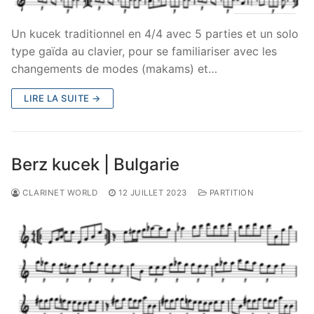
Un kucek traditionnel en 4/4 avec 5 parties et un solo
type gaïda au clavier, pour se familiariser avec les
changements de modes (makams) et…
LIRE LA SUITE →
Berz kucek | Bulgarie
CLARINET WORLD
12 JUILLET 2023
PARTITION