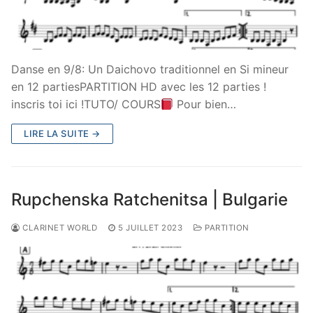
Danse en 9/8: Un Daichovo traditionnel en Si mineur
en 12 partiesPARTITION HD avec les 12 parties !
inscris toi ici !TUTO/ COURS
Pour bien…
LIRE LA SUITE →
Rupchenska Ratchenitsa | Bulgarie
CLARINET WORLD
5 JUILLET 2023
PARTITION