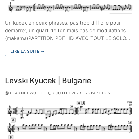
Un kucek en deux phrases, pas trop difficile pour
démarrer, un quart de ton mais pas de modulations
(makams)PARTITION PDF HD AVEC TOUT LE SOLO…
LIRE LA SUITE →
Levski Kyucek | Bulgarie
CLARINET WORLD
7 JUILLET 2023
PARTITION