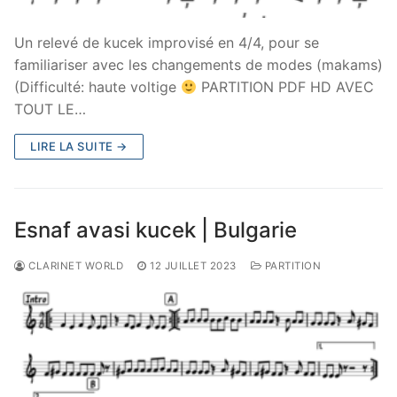
Un relevé de kucek improvisé en 4/4, pour se
familiariser avec les changements de modes (makams)
(Difficulté: haute voltige
PARTITION PDF HD AVEC
TOUT LE…
LIRE LA SUITE →
Esnaf avasi kucek | Bulgarie
CLARINET WORLD
12 JUILLET 2023
PARTITION