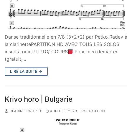
Danse traditionnelle en 7/8 (3+2+2) par Petko Radev à
la clarinettePARTITION HD AVEC TOUS LES SOLOS
inscris toi ici !TUTO/ COURS
Pour bien démarrer
(gratuit,…
LIRE LA SUITE →
Krivo horo | Bulgarie
CLARINET WORLD
4 JUILLET 2023
PARTITION