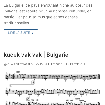
La Bulgarie, ce pays envoûtant niché au cœur des
Balkans, est réputé pour sa richesse culturelle, en
particulier pour sa musique et ses danses
traditionnelles.…
LIRE LA SUITE →
kucek vak vak | Bulgarie
CLARINET WORLD
13 JUILLET 2023
PARTITION