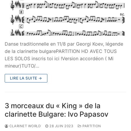
Danse traditionnelle en 11/8 par Georgi Koev, légende
de la clarinette bulgarePARTITION HD AVEC TOUS
LES SOLOS inscris toi ici !Version accordéon ( Mi
mineur)TUTO/…
LIRE LA SUITE →
3 morceaux du « King » de la
clarinette Bulgare: Ivo Papasov
CLARINET WORLD
28 JUIN 2023
PARTITION