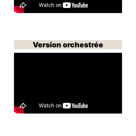
Version orchestrée