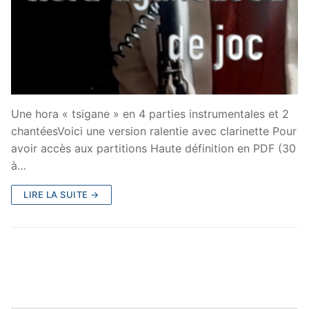
Une hora « tsigane » en 4 parties instrumentales et 2
chantéesVoici une version ralentie avec clarinette Pour
avoir accès aux partitions Haute définition en PDF (30
à…
LIRE LA SUITE →