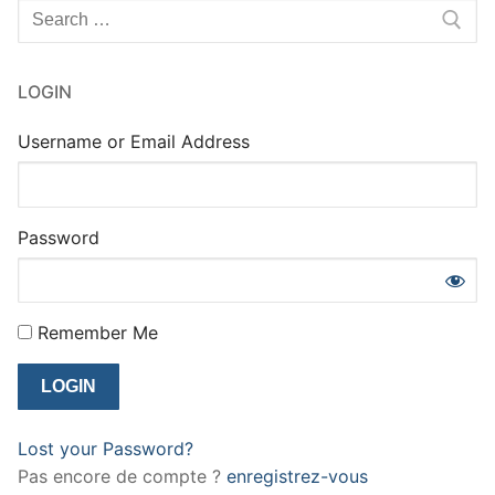
Rechercher
:
LOGIN
Username or Email Address
Password
Remember Me
Lost your Password?
Pas encore de compte ?
enregistrez-vous