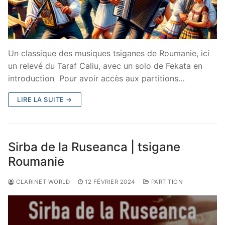
Un classique des musiques tsiganes de Roumanie, ici
un relevé du Taraf Caliu, avec un solo de Fekata en
introduction Pour avoir accès aux partitions…
LIRE LA SUITE →
Sirba de la Ruseanca | tsigane
Roumanie
CLARINET WORLD
12 FÉVRIER 2024
PARTITION