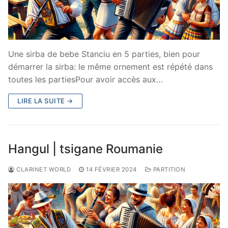
Une sirba de bebe Stanciu en 5 parties, bien pour
démarrer la sirba: le même ornement est répété dans
toutes les partiesPour avoir accès aux…
LIRE LA SUITE →
Hangul | tsigane Roumanie
CLARINET WORLD
14 FÉVRIER 2024
PARTITION