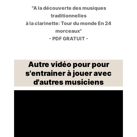
"A la découverte des musiques
traditionnelles
à la clarinette: Tour du monde En 24
morceaux"
- PDF GRATUIT -
Autre vidéo pour pour
s'entrainer à jouer avec
d'autres musiciens