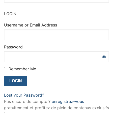
:
LOGIN
Username or Email Address
Password
Remember Me
Lost your Password?
Pas encore de compte ?
enregistrez-vous
gratuitement et profitez de plein de contenus exclusifs