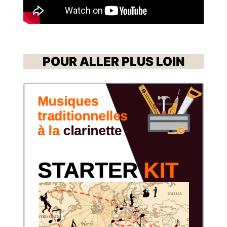
POUR ALLER PLUS LOIN