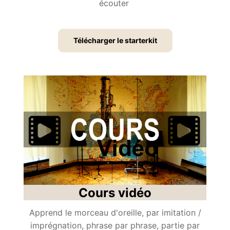
écouter
Télécharger le starterkit
Cours vidéo
Apprend le morceau d'oreille, par imitation /
imprégnation, phrase par phrase, partie par