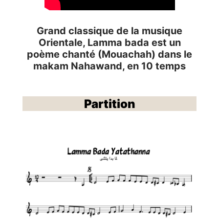
Grand classique de la musique
Orientale, Lamma bada est un
poème chanté (Mouachah) dans le
makam Nahawand, en 10 temps
Partition