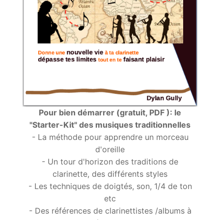
Pour bien démarrer (gratuit, PDF ): le
"Starter-Kit" des musiques traditionnelles
- La méthode pour apprendre un morceau
d'oreille
- Un tour d'horizon des traditions de
clarinette, des différents styles
- Les techniques de doigtés, son, 1/4 de ton
etc
- Des références de clarinettistes /albums à