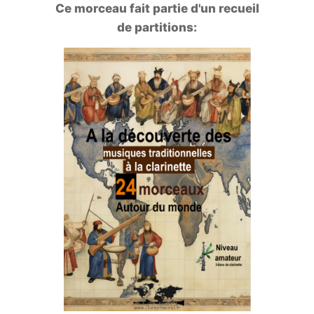
Ce morceau fait partie d'un recueil
de partitions: