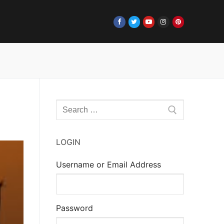
Rechercher
:
LOGIN
Username or Email Address
Password