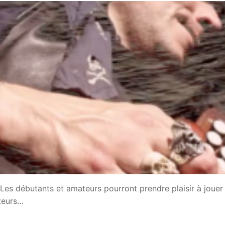
Les débutants et amateurs pourront prendre plaisir à jouer
ateurs…