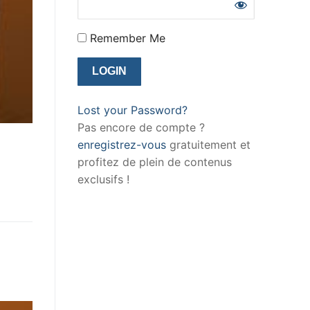
Remember Me
Lost your Password?
Pas encore de compte ?
enregistrez-vous
gratuitement et
profitez de plein de contenus
exclusifs !