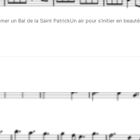
er un Bal de la Saint PatrickUn air pour s’initier en beauté