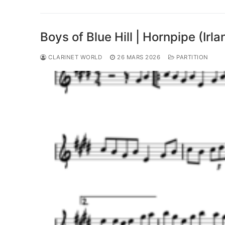
Boys of Blue Hill | Hornpipe (Irla
CLARINET WORLD
26 MARS 2026
PARTITION