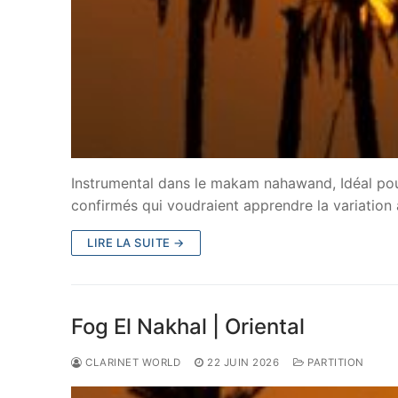
Instrumental dans le makam nahawand, Idéal pou
confirmés qui voudraient apprendre la variation à
LIRE LA SUITE →
Fog El Nakhal | Oriental
CLARINET WORLD
22 JUIN 2026
PARTITION