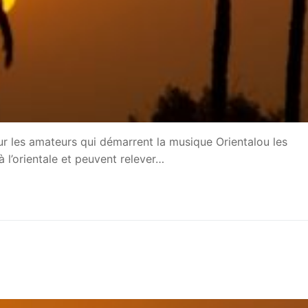
r les amateurs qui démarrent la musique Orientalou les
 l’orientale et peuvent relever…