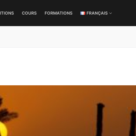
ITIONS
COURS
FORMATIONS
FRANÇAIS