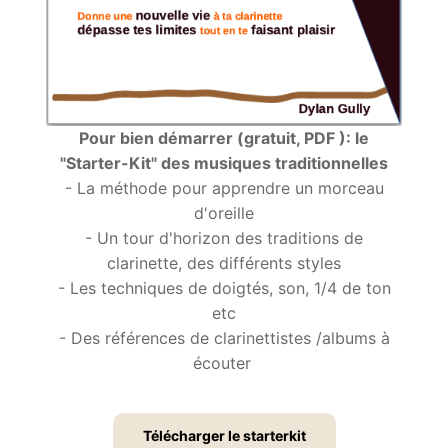
Pour bien démarrer (gratuit, PDF ): le
"Starter-Kit" des musiques traditionnelles
- La méthode pour apprendre un morceau
d'oreille
- Un tour d'horizon des traditions de
clarinette, des différents styles
- Les techniques de doigtés, son, 1/4 de ton
etc
- Des références de clarinettistes /albums à
écouter
Télécharger le starterkit