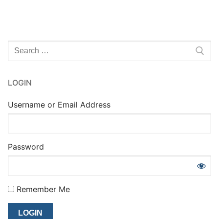
Rechercher
:
LOGIN
Username or Email Address
Password
Remember Me