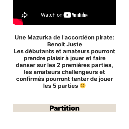
Une Mazurka de l'accordéon pirate:
Benoit Juste
Les débutants et amateurs pourront
prendre plaisir à jouer et faire
danser sur les 2 premières parties,
les amateurs challengeurs et
confirmés pourront tenter de jouer
les 5 parties
Partition