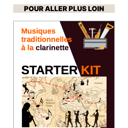
POUR ALLER PLUS LOIN