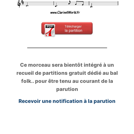
Ce morceau sera bientôt intégré à un
recueil de partitions gratuit dédié au bal
folk.. pour être tenu au courant de la
parution
Recevoir une notification à la parution