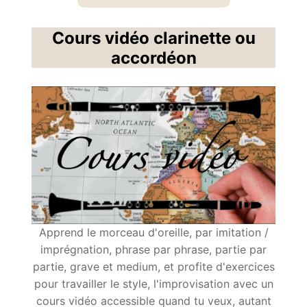
Cours vidéo clarinette ou
accordéon
Apprend le morceau d'oreille, par imitation /
imprégnation, phrase par phrase, partie par
partie, grave et medium, et profite d'exercices
pour travailler le style, l'improvisation avec un
cours vidéo accessible quand tu veux, autant