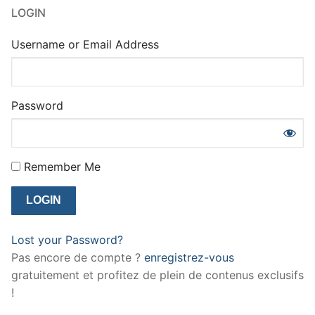
LOGIN
Username or Email Address
Password
Remember Me
Lost your Password?
Pas encore de compte ?
enregistrez-vous
gratuitement et profitez de plein de contenus exclusifs
!