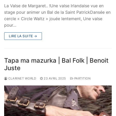
La Valse de Margaret.. !Une valse Irlandaise vue en
stage pour animer un Bal de la Saint PatrickDansée en
cercle « Circle Waltz » jouée lentement, Une valse
pour…
LIRE LA SUITE →
Tapa ma mazurka | Bal Folk | Benoit
Juste
CLARINET WORLD
23 AVRIL 2025
PARTITION