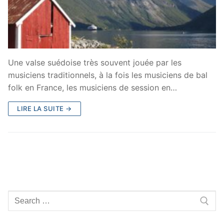
Une valse suédoise très souvent jouée par les
musiciens traditionnels, à la fois les musiciens de bal
folk en France, les musiciens de session en…
LIRE LA SUITE →
Rechercher
: