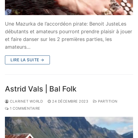
Une Mazurka de l’accordéon pirate: Benoit JusteLes
débutants et amateurs pourront prendre plaisir à jouer
et faire danser sur les 2 premières parties, les
amateurs…
LIRE LA SUITE →
Astrid Vals | Bal Folk
CLARINET WORLD
24 DÉCEMBRE 2023
PARTITION
1 COMMENTAIRE