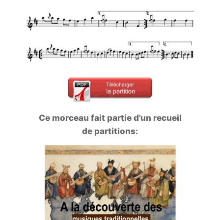
Ce morceau fait partie d'un recueil
de partitions: