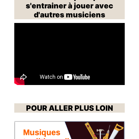
s'entrainer à jouer avec
d'autres musiciens
POUR ALLER PLUS LOIN