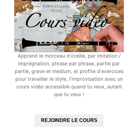
Apprend le morceau d'oreille, par imitation /
imprégnation, phrase par phrase, partie par
partie, grave et medium, et profite d'exercices
pour travailler le style, l'improvisation avec un
cours vidéo accessible quand tu veux, autant
que tu veux !
REJOINDRE LE COURS