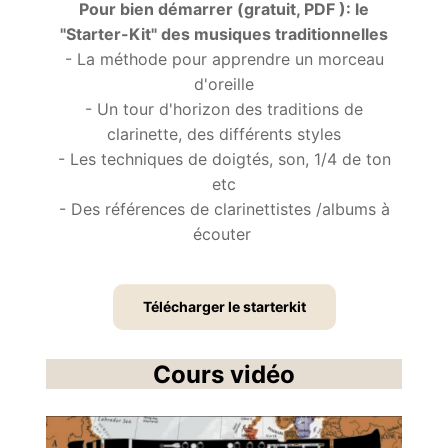
Pour bien démarrer (gratuit, PDF ): le
"Starter-Kit" des musiques traditionnelles
- La méthode pour apprendre un morceau
d'oreille
- Un tour d'horizon des traditions de
clarinette, des différents styles
- Les techniques de doigtés, son, 1/4 de ton
etc
- Des références de clarinettistes /albums à
écouter
Télécharger le starterkit
Cours vidéo