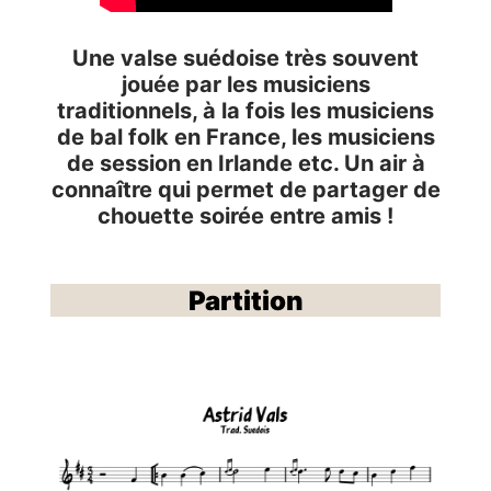
Une valse suédoise très souvent
jouée par les musiciens
traditionnels, à la fois les musiciens
de bal folk en France, les musiciens
de session en Irlande etc. Un air à
connaître qui permet de partager de
chouette soirée entre amis !
Partition