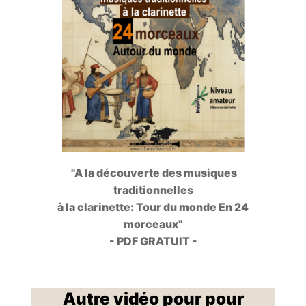
"A la découverte des musiques
traditionnelles
à la clarinette: Tour du monde En 24
morceaux"
- PDF GRATUIT -
Autre vidéo pour pour