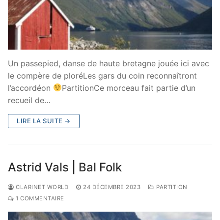
Un passepied, danse de haute bretagne jouée ici avec
le compère de ploréLes gars du coin reconnaîtront
l’accordéon
PartitionCe morceau fait partie d’un
recueil de…
LIRE LA SUITE →
Astrid Vals | Bal Folk
CLARINET WORLD
24 DÉCEMBRE 2023
PARTITION
1 COMMENTAIRE