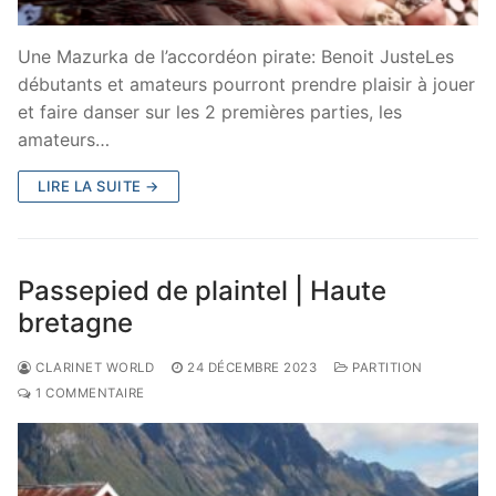
Une Mazurka de l’accordéon pirate: Benoit JusteLes
débutants et amateurs pourront prendre plaisir à jouer
et faire danser sur les 2 premières parties, les
amateurs…
LIRE LA SUITE →
Passepied de plaintel | Haute
bretagne
CLARINET WORLD
24 DÉCEMBRE 2023
PARTITION
1 COMMENTAIRE