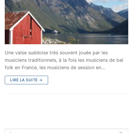
Une valse suédoise très souvent jouée par les
musiciens traditionnels, à la fois les musiciens de bal
folk en France, les musiciens de session en…
LIRE LA SUITE →
Rechercher