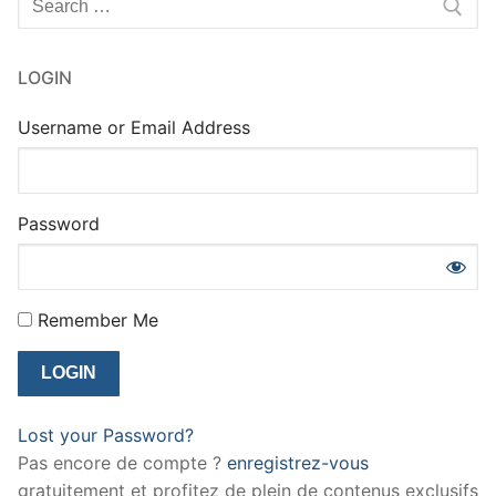
:
LOGIN
Username or Email Address
Password
Remember Me
Lost your Password?
Pas encore de compte ?
enregistrez-vous
gratuitement et profitez de plein de contenus exclusifs