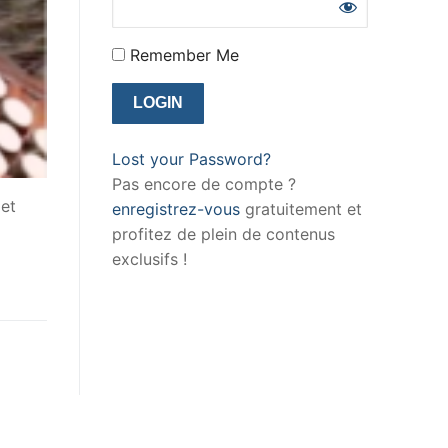
Remember Me
Lost your Password?
Pas encore de compte ?
 et
enregistrez-vous
gratuitement et
profitez de plein de contenus
exclusifs !