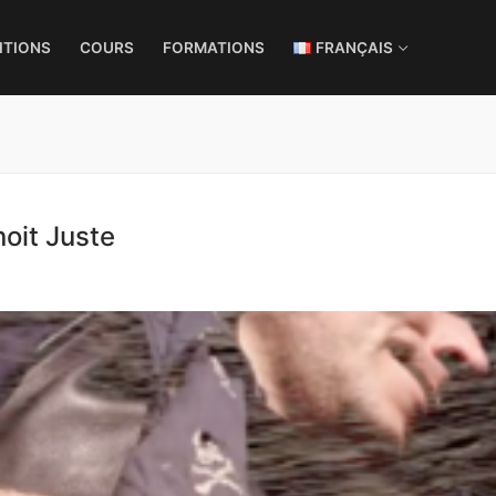
ITIONS
COURS
FORMATIONS
FRANÇAIS
noit Juste