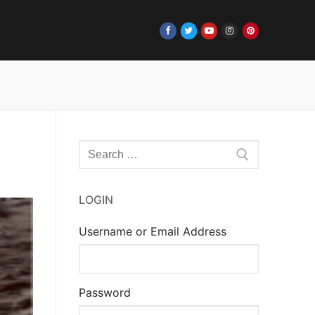
Rechercher
:
LOGIN
Username or Email Address
Password