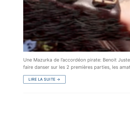
Une Mazurka de l’accordéon pirate: Benoit Juste
faire danser sur les 2 premières parties, les am
LIRE LA SUITE →