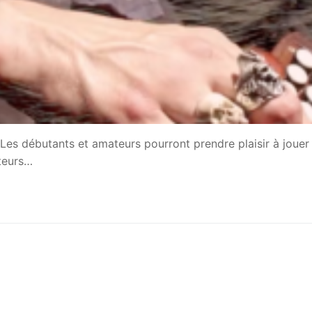
Les débutants et amateurs pourront prendre plaisir à jouer
ateurs…