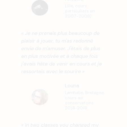
Lille, cours
particuliers en
2007-2008)
« Je ne prenais plus beaucoup de
plaisir à jouer, tu m'as redonné
envie de m'amuser. J'étais de plus
en plus motivée et à chaque fois
j'avais hâte de venir en cours et je
ressortais avec le sourire »
Louna
Lamballe, Bretagne,
cours au
conservatoire
2018-2019
« In two classes you changed my