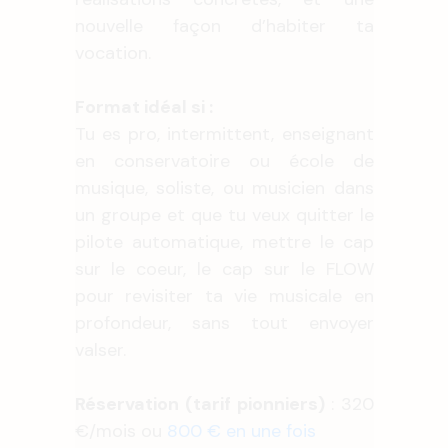
nouvelle façon d’habiter ta
vocation.
Format idéal si :
Tu es pro, intermittent, enseignant
en conservatoire ou école de
musique, soliste, ou musicien dans
un groupe et que tu veux quitter le
pilote automatique, mettre le cap
sur le coeur, le cap sur le FLOW
pour revisiter ta vie musicale en
profondeur, sans tout envoyer
valser.
Réservation (tarif pionniers)
: 320
€/mois ou
800 € en une fois