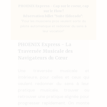
PHOENIX Express - Cap sur le coeur, cap
sur le Flow !
Réservation billet "Suite Eldorado":
"Pour les musiciens pros veulent sortir du
pilote automatique et redonner du sens à
leur vocation"
PHOENIX Express - La
Traversée Musicale des
Navigateurs du Cœur
Une traversée musicale et
intérieure, pour celles et ceux qui
veulent redonner du sens à leur
pratique musicale, trouver ou
retrouver une pratique alignée pour
progresser rapidement. On monte