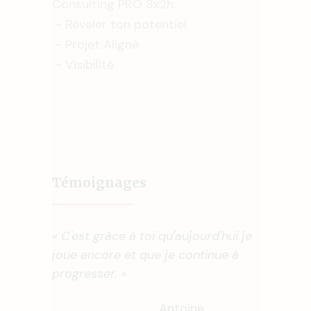
Consulting PRO 3x2h:
- Réveler ton potentiel
- Projet Aligné
- Visibilité
Témoignages
« C'est grâce à toi qu'aujourd'hui je
joue encore et que je continue à
progresser. »
Antoine