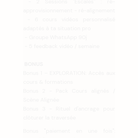
- 2 Sessions "Escales" : ré-
approvisionnement - ré-alignement
- 6 cours vidéos personnalisé
adaptés à ta situation pro
- Groupe WhatsApp 90j
- 5 feedback vidéo / semaine
BONUS
Bonus 1 – EXPLORATION: Accès aux
cours & formations
Bonus 2 - Pack Cours alignés /
Scène Alignée
Bonus 3 - Rituel d'ancrage pour
clôturer la traversée
Bonus "paiement en une fois":