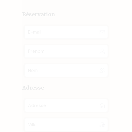
Réservation
Adresse