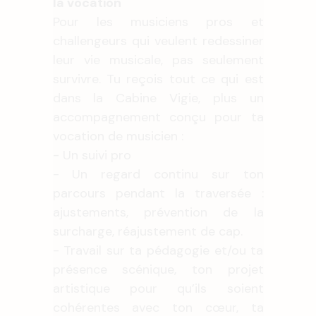
la vocation
Pour les musiciens pros et
challengeurs qui veulent redessiner
leur vie musicale, pas seulement
survivre. Tu reçois tout ce qui est
dans la Cabine Vigie, plus un
accompagnement conçu pour ta
vocation de musicien :
- Un suivi pro
- Un regard continu sur ton
parcours pendant la traversée :
ajustements, prévention de la
surcharge, réajustement de cap.
- Travail sur ta pédagogie et/ou ta
présence scénique, ton projet
artistique pour qu’ils soient
cohérentes avec ton cœur, ta