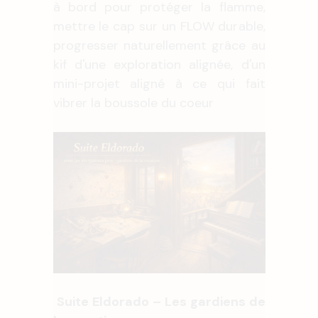
à bord pour protéger la flamme,
mettre le cap sur un FLOW durable,
progresser naturellement grâce au
kif d'une exploration alignée, d'un
mini-projet aligné à ce qui fait
vibrer la boussole du coeur
Suite Eldorado – Les gardiens de