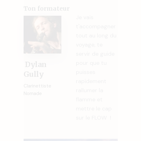
Ton formateur
Je vais
t'accompagner
tout au long du
voyage, te
servir de guide
pour que tu
Dylan
puisses
Gully
rapidement
Clarinettiste
rallumer la
Nomade
flamme et
mettre le cap
sur le FLOW !