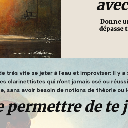
avec
Donne un
dépasse t
 très vite se jeter à l'eau et improviser: il y 
 clarinettistes qui n'ont jamais osé ou réussi 
, sans avoir besoin de notions de théorie ou le
e permettre de te je