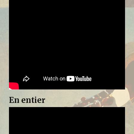
En entier