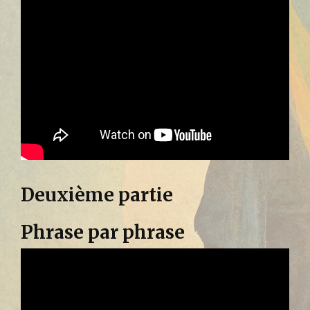
Deuxième partie
Phrase par phrase