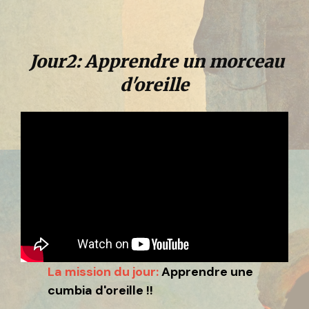
Jour2: Apprendre un morceau
d'oreille
La mission du jour:
Apprendre une
cumbia d'oreille !!