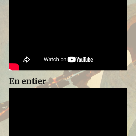
En entier