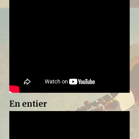
En entier