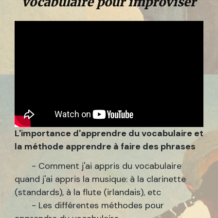
vocabulaire pour improviser
L'importance d'apprendre du vocabulaire et
la méthode apprendre à faire des phrases
- Comment j'ai appris du vocabulaire
quand j'ai appris la musique: à la clarinette
(standards), à la flute (irlandais), etc
- Les différentes méthodes pour