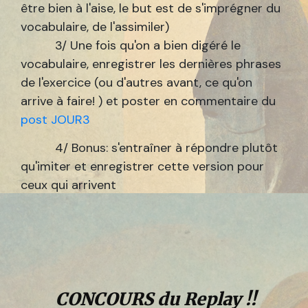
être bien à l'aise, le but est de s'imprégner du
vocabulaire, de l'assimiler)
3/ Une fois qu'on a bien digéré le
vocabulaire, enregistrer les dernières phrases
de l'exercice (ou d'autres avant, ce qu'on
arrive à faire! ) et poster en commentaire du
post JOUR3
4/ Bonus: s'entraîner à répondre plutôt
qu'imiter et enregistrer cette version pour
ceux qui arrivent
CONCOURS du Replay !!