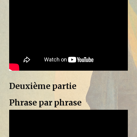
Deuxième partie
Phrase par phrase