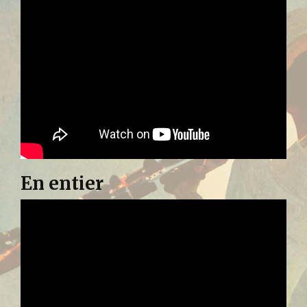
En entier