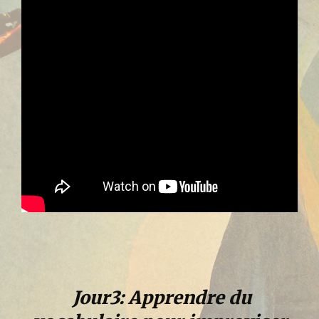
Jour3: Apprendre du