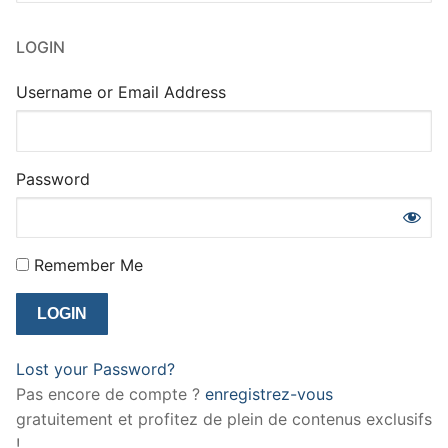
LOGIN
Username or Email Address
Password
Remember Me
Lost your Password?
Pas encore de compte ?
enregistrez-vous
gratuitement et profitez de plein de contenus exclusifs
!