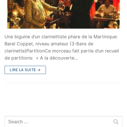
Une biguine d’un clarinettiste phare de la Martinique:
Barel Coppet, niveau amateur (3-8ans de
clarinette)PartitionCe morceau fait partie d’un recueil
de partitions: « A la découverte…
LIRE LA SUITE →
Rechercher
: