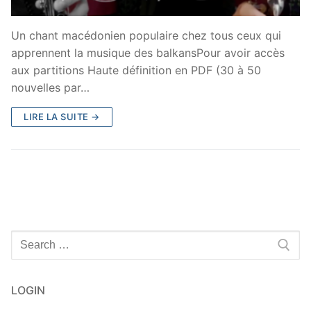
Un chant macédonien populaire chez tous ceux qui
apprennent la musique des balkansPour avoir accès
aux partitions Haute définition en PDF (30 à 50
nouvelles par…
LIRE LA SUITE →
Rechercher
:
LOGIN