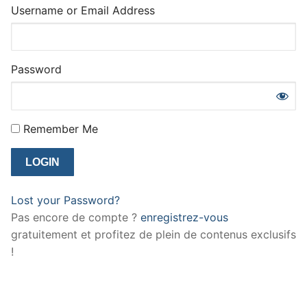
Username or Email Address
Password
Remember Me
Lost your Password?
Pas encore de compte ?
enregistrez-vous
gratuitement et profitez de plein de contenus exclusifs
!