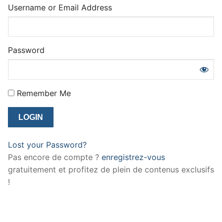
Username or Email Address
Password
Remember Me
Lost your Password?
Pas encore de compte ?
enregistrez-vous
gratuitement et profitez de plein de contenus exclusifs
!