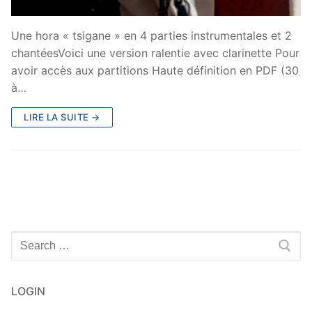
Une hora « tsigane » en 4 parties instrumentales et 2
chantéesVoici une version ralentie avec clarinette Pour
avoir accès aux partitions Haute définition en PDF (30
à…
LIRE LA SUITE →
Rechercher
:
LOGIN