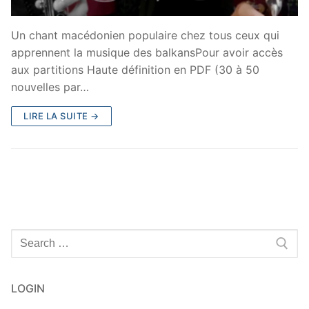
Un chant macédonien populaire chez tous ceux qui
apprennent la musique des balkansPour avoir accès
aux partitions Haute définition en PDF (30 à 50
nouvelles par…
LIRE LA SUITE →
Rechercher
:
LOGIN