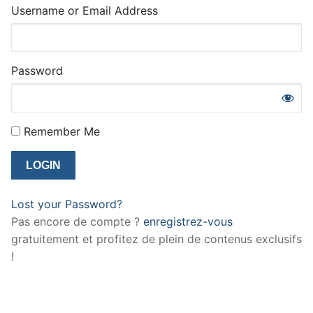
Username or Email Address
Password
Remember Me
Lost your Password?
Pas encore de compte ?
enregistrez-vous
gratuitement et profitez de plein de contenus exclusifs
!