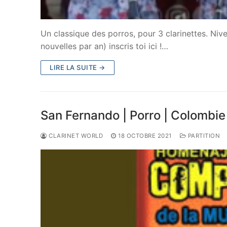
Un classique des porros, pour 3 clarinettes. Niv
nouvelles par an) inscris toi ici !…
LIRE LA SUITE →
San Fernando | Porro | Colombie
CLARINET WORLD
18 OCTOBRE 2021
PARTITION