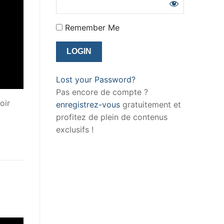
Remember Me
Lost your Password?
Pas encore de compte ?
oir
enregistrez-vous
gratuitement et
profitez de plein de contenus
exclusifs !