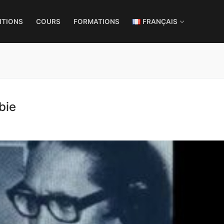
ITIONS
COURS
FORMATIONS
FRANÇAIS
bie