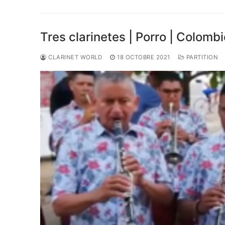
Tres clarinetes | Porro | Colombi
CLARINET WORLD
18 OCTOBRE 2021
PARTITION