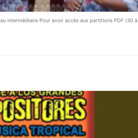
eau intermédiaire Pour avoir accès aux partitions PDF (30 