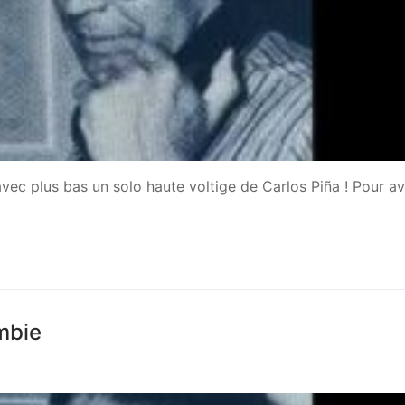
vec plus bas un solo haute voltige de Carlos Piña ! Pour av
ombie