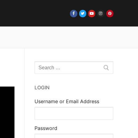
Rechercher
:
LOGIN
Username or Email Address
Password