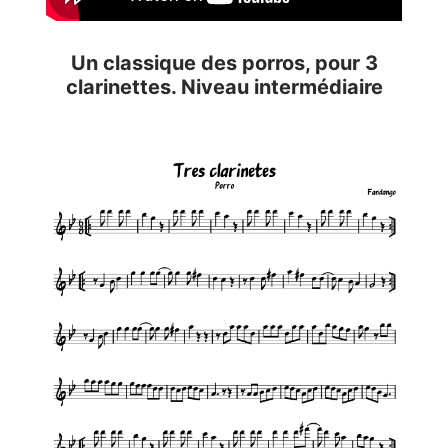
Un classique des porros, pour 3
clarinettes. Niveau intermédiaire