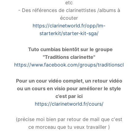
etc
- Des références de clarinettistes /albums à
écouter
https://clarinetworld.fr/opp/lm-
starterkit/starter-kit-sga/
Tuto cumbias bientôt sur le groupe
"Traditions clarinette"
https://www.facebook.com/groups/traditionsclarinet
Pour un cour vidéo complet, un retour vidéo
ou un cours en visio pour améliorer le style
c'est par ici
https://clarinetworld.fr/cours/
(précise moi bien par retour de mail que c'est
ce morceau que tu veux travailler )