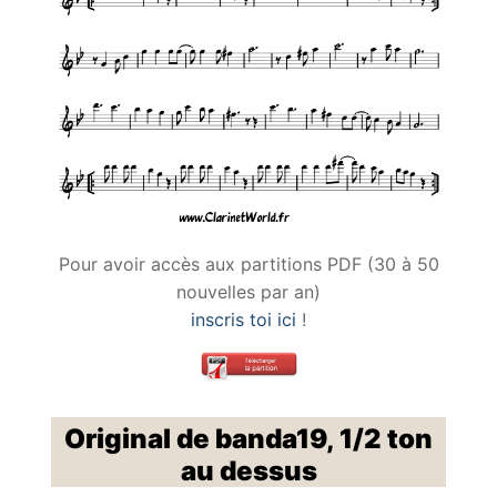
Pour avoir accès aux partitions PDF (30 à 50
nouvelles par an)
inscris toi ici
!
Original de banda19, 1/2 ton
au dessus