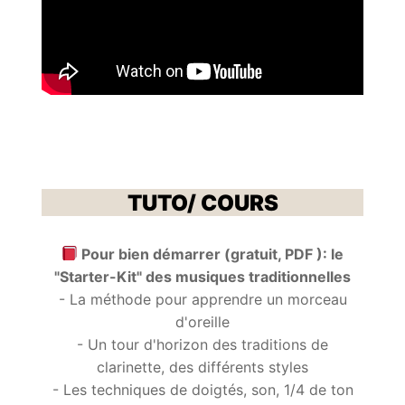
TUTO/ COURS
Pour bien démarrer (gratuit, PDF ): le
"Starter-Kit" des musiques traditionnelles
- La méthode pour apprendre un morceau
d'oreille
- Un tour d'horizon des traditions de
clarinette, des différents styles
- Les techniques de doigtés, son, 1/4 de ton