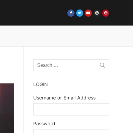
Rechercher
:
LOGIN
Username or Email Address
Password