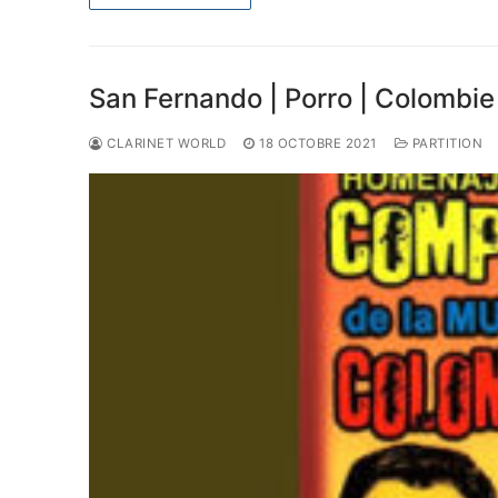
San Fernando | Porro | Colombie
CLARINET WORLD
18 OCTOBRE 2021
PARTITION