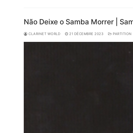
Não Deixe o Samba Morrer | Samb
CLARINET WORLD
21 DÉCEMBRE 2023
PARTITION