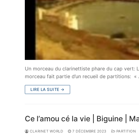
Un morceau du clarinettiste phare du cap vert: L
morceau fait partie d’un recueil de partitions: 
LIRE LA SUITE →
Ce l’amou cé la vie | Biguine | M
CLARINET WORLD
7 DÉCEMBRE 2023
PARTITION