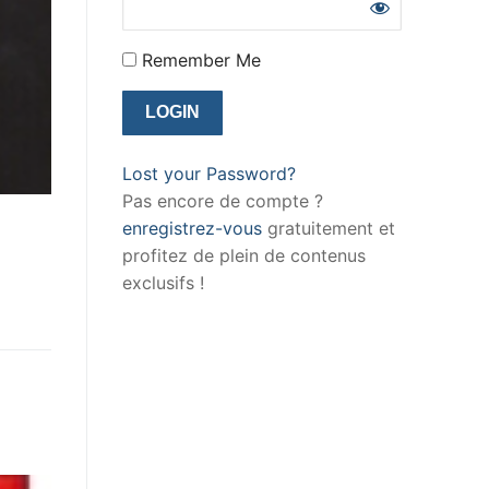
Remember Me
Lost your Password?
Pas encore de compte ?
enregistrez-vous
gratuitement et
profitez de plein de contenus
exclusifs !