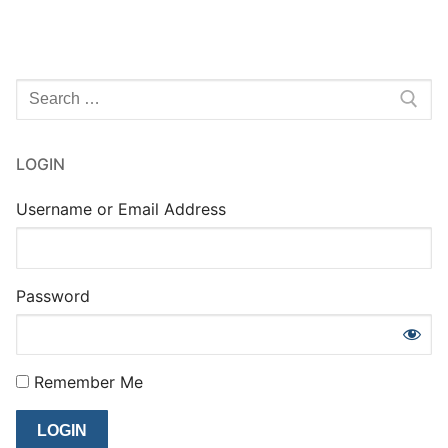
Rechercher
:
LOGIN
Username or Email Address
Password
Remember Me