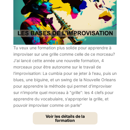
Tu veux
une formation plus solide pour apprendre à
improviser sur une grille comme celle de ce morceau?
J'ai lancé cette année une nouvelle formation, 4
morceaux pour être autonome sur le travail de
l'improvisation: La cumbia pour se jeter à l'eau, puis un
blues, une biguine, et un swing de la Nouvelle Orleans
pour apprendre la méthode qui permet d'improviser
sur n'importe quel morceau à "grille": les 4 clefs pour
apprendre du vocabulaire, s'approprier la grille, et
pouvoir improviser comme on parle"
Voir les détails de la
formation