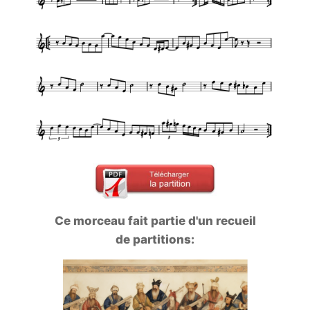
Ce morceau fait partie d'un recueil
de partitions: