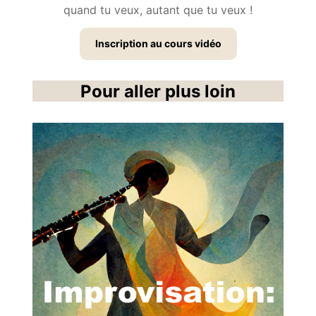
quand tu veux, autant que tu veux !
Inscription au cours vidéo
Pour aller plus loin