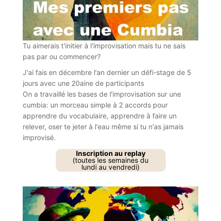
Tu aimerais t'initier à l'improvisation mais tu ne sais
pas par ou commencer?
J'ai fais en décembre l'an dernier un défi-stage de 5
jours avec une 20aine de participants
On a travaillé les bases de l'improvisation sur une
cumbia: un morceau simple à 2 accords pour
apprendre du vocabulaire, apprendre à faire un
relever, oser te jeter à l'eau même si tu n'as jamais
improvisé.
Inscription au replay
(toutes les semaines du
lundi au vendredi)