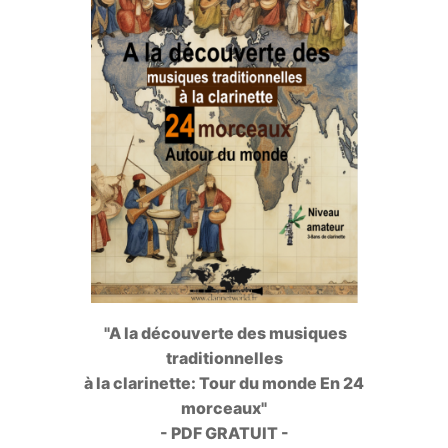
"A la découverte des musiques
traditionnelles
à la clarinette: Tour du monde En 24
morceaux"
- PDF GRATUIT -