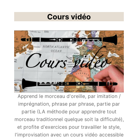
Cours vidéo
Apprend le morceau d'oreille, par imitation /
imprégnation, phrase par phrase, partie par
partie (LA méthode pour apprendre tout
morceau traditionnel quelque soit la difficulté),
et profite d'exercices pour travailler le style,
l'improvisation avec un cours vidéo accessible