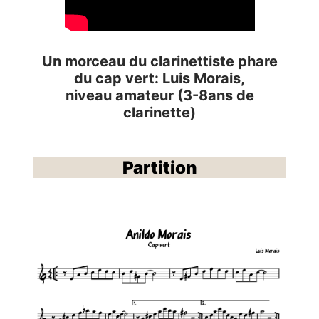
Un morceau du clarinettiste phare
du cap vert: Luis Morais
,
niveau amateur (3-8ans de
clarinette)
Partition