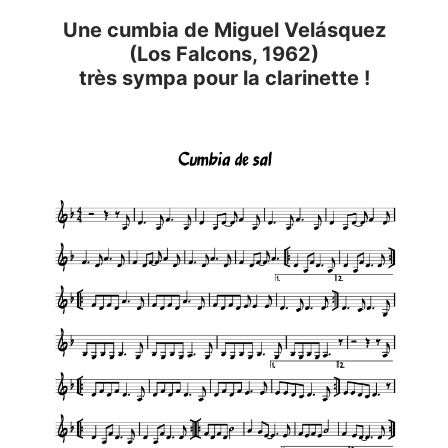
Une cumbia de Miguel Velásquez
(Los Falcons, 1962)
très sympa pour la clarinette !