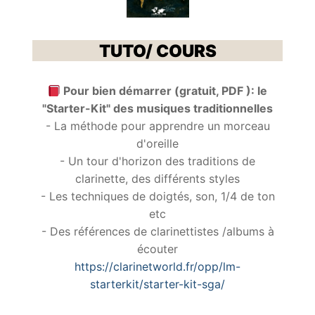
TUTO/ COURS
Pour bien démarrer (gratuit, PDF ): le
"Starter-Kit" des musiques traditionnelles
- La méthode pour apprendre un morceau
d'oreille
- Un tour d'horizon des traditions de
clarinette, des différents styles
- Les techniques de doigtés, son, 1/4 de ton
etc
- Des références de clarinettistes /albums à
écouter
https://clarinetworld.fr/opp/lm-
starterkit/starter-kit-sga/