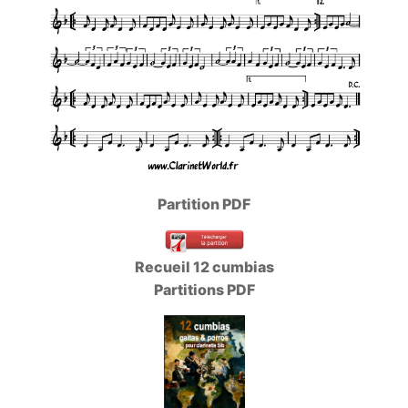
Partition PDF
Recueil 12 cumbias
Partitions PDF