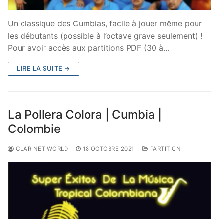
Un classique des Cumbias, facile à jouer même pour
les débutants (possible à l’octave grave seulement) !
Pour avoir accès aux partitions PDF (30 à…
LIRE LA SUITE →
La Pollera Colora | Cumbia |
Colombie
CLARINET WORLD
18 OCTOBRE 2021
PARTITION