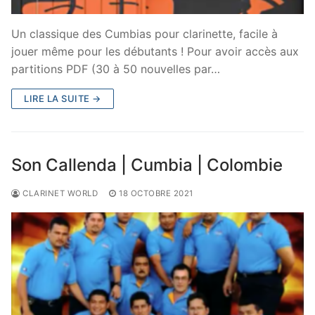
Un classique des Cumbias pour clarinette, facile à
jouer même pour les débutants ! Pour avoir accès aux
partitions PDF (30 à 50 nouvelles par…
LIRE LA SUITE →
Son Callenda | Cumbia | Colombie
CLARINET WORLD
18 OCTOBRE 2021