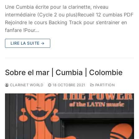
Une Cumbia écrite pour la clarinette, niveau
intermédiaire (Cycle 2 ou plus)Recueil 12 cumbias PDF
Rejoindre le cours Backing Track pour s’entrainer en
fanfare !Pour…
LIRE LA SUITE →
Sobre el mar | Cumbia | Colombie
CLARINET WORLD
18 OCTOBRE 2021
PARTITION