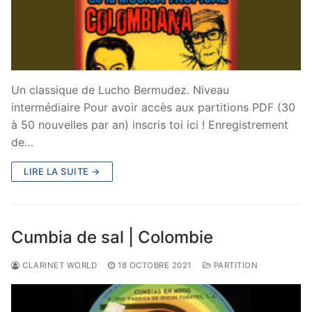
Un classique de Lucho Bermudez. Niveau
intermédiaire Pour avoir accès aux partitions PDF (30
à 50 nouvelles par an) inscris toi ici ! Enregistrement
de…
LIRE LA SUITE →
Cumbia de sal | Colombie
CLARINET WORLD
18 OCTOBRE 2021
PARTITION