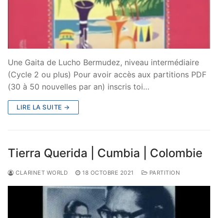
Une Gaita de Lucho Bermudez, niveau intermédiaire
(Cycle 2 ou plus) Pour avoir accès aux partitions PDF
(30 à 50 nouvelles par an) inscris toi…
LIRE LA SUITE →
Tierra Querida | Cumbia | Colombie
CLARINET WORLD
18 OCTOBRE 2021
PARTITION