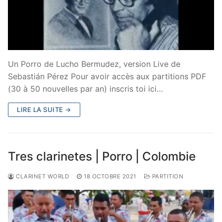
Un Porro de Lucho Bermudez, version Live de
Sebastián Pérez Pour avoir accès aux partitions PDF
(30 à 50 nouvelles par an) inscris toi ici…
LIRE LA SUITE →
Tres clarinetes | Porro | Colombie
CLARINET WORLD
18 OCTOBRE 2021
PARTITION