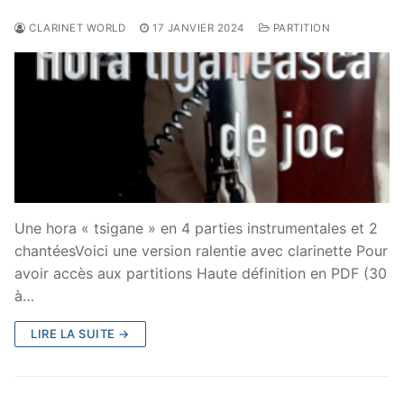
CLARINET WORLD
17 JANVIER 2024
PARTITION
Une hora « tsigane » en 4 parties instrumentales et 2
chantéesVoici une version ralentie avec clarinette Pour
avoir accès aux partitions Haute définition en PDF (30
à…
LIRE LA SUITE →