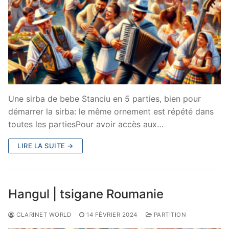
Une sirba de bebe Stanciu en 5 parties, bien pour
démarrer la sirba: le même ornement est répété dans
toutes les partiesPour avoir accès aux…
LIRE LA SUITE →
Hangul | tsigane Roumanie
CLARINET WORLD
14 FÉVRIER 2024
PARTITION