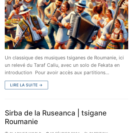
Un classique des musiques tsiganes de Roumanie, ici
un relevé du Taraf Caliu, avec un solo de Fekata en
introduction Pour avoir accès aux partitions…
LIRE LA SUITE →
Sirba de la Ruseanca | tsigane
Roumanie