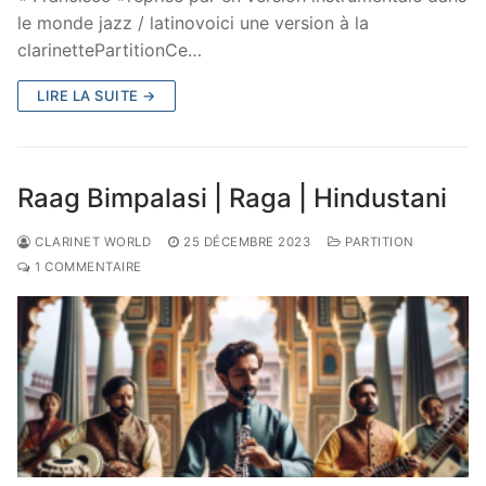
le monde jazz / latinovoici une version à la
clarinettePartitionCe…
LIRE LA SUITE →
Raag Bimpalasi | Raga | Hindustani
CLARINET WORLD
25 DÉCEMBRE 2023
PARTITION
1 COMMENTAIRE