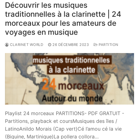
Découvrir les musiques
traditionnelles à la clarinette | 24
morceaux pour les amateurs de
voyages en musique
CLARINET WORLD
26 DÉCEMBRE 2023
PARTITION
Playlist 24 morceaux PARTITIONS- PDF GRATUIT -
Partitions, playback et coursMusiques des îles /
LatinoAnildo Morais (Cap vert)Cé l’amou cé la vie
(Biguine, Martinique)La pollera collora…