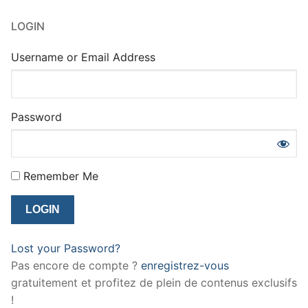
LOGIN
Username or Email Address
Password
Remember Me
Lost your Password?
Pas encore de compte ?
enregistrez-vous
gratuitement et profitez de plein de contenus exclusifs
!