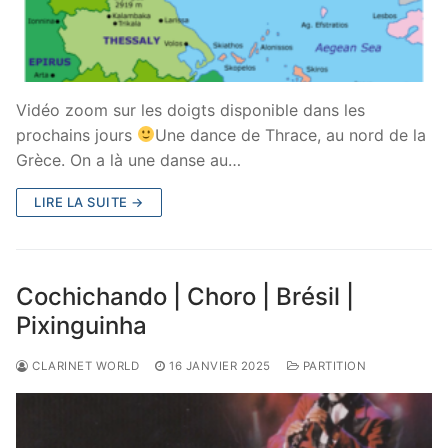
Vidéo zoom sur les doigts disponible dans les
prochains jours
Une dance de Thrace, au nord de la
Grèce. On a là une danse au…
LIRE LA SUITE →
Cochichando | Choro | Brésil |
Pixinguinha
CLARINET WORLD
16 JANVIER 2025
PARTITION