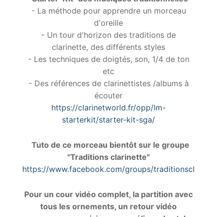
- La méthode pour apprendre un morceau
d'oreille
- Un tour d'horizon des traditions de
clarinette, des différents styles
- Les techniques de doigtés, son, 1/4 de ton
etc
- Des références de clarinettistes /albums à
écouter
https://clarinetworld.fr/opp/lm-
starterkit/starter-kit-sga/
Tuto de ce morceau bientôt sur le groupe
"Traditions clarinette"
https://www.facebook.com/groups/traditionsclarinet
Pour un cour vidéo complet, la partition avec
tous les ornements, un retour vidéo