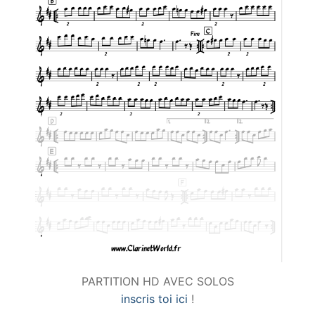
PARTITION HD AVEC SOLOS
inscris toi ici
!