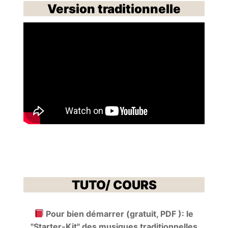
Version traditionnelle
TUTO/ COURS
Pour bien démarrer (gratuit, PDF ): le
"Starter-Kit" des musiques traditionnelles