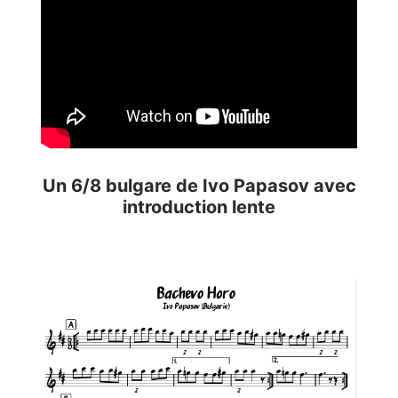
Un 6/8 bulgare de Ivo Papasov avec
introduction lente