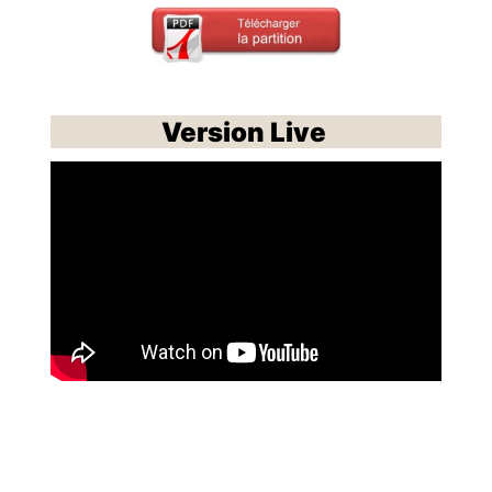
Version Live