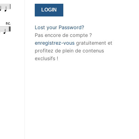
Lost your Password?
Pas encore de compte ?
enregistrez-vous
gratuitement et
profitez de plein de contenus
exclusifs !