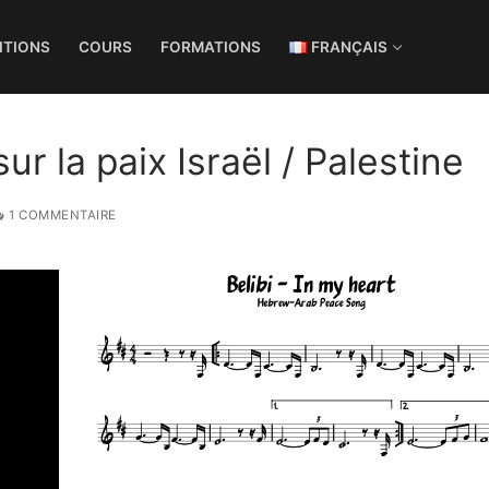
ITIONS
COURS
FORMATIONS
FRANÇAIS
ur la paix Israël / Palestine
1 COMMENTAIRE