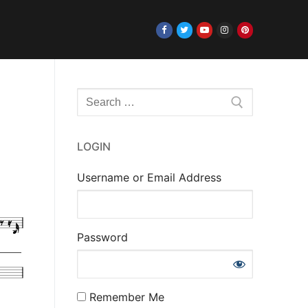
Rechercher
:
LOGIN
Username or Email Address
Password
Remember Me