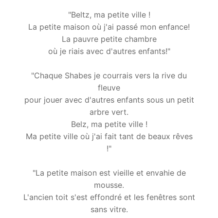
"Beltz, ma petite ville !
La petite maison où j'ai passé mon enfance!
La pauvre petite chambre
où je riais avec d'autres enfants!"
"Chaque Shabes je courrais vers la rive du
fleuve
pour jouer avec d'autres enfants sous un petit
arbre vert.
Belz, ma petite ville !
Ma petite ville où j'ai fait tant de beaux rêves
!"
"La petite maison est vieille et envahie de
mousse.
L'ancien toit s'est effondré et les fenêtres sont
sans vitre.