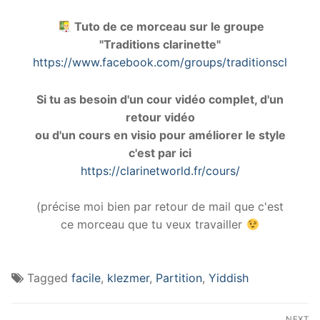
Tuto de ce morceau sur le groupe
"Traditions clarinette"
https://www.facebook.com/groups/traditionsclarin
Si tu as besoin d'un cour vidéo complet, d'un
retour vidéo
ou d'un cours en visio pour améliorer le style
c'est par ici
https://clarinetworld.fr/cours/
(précise moi bien par retour de mail que c'est
ce morceau que tu veux travailler
Tagged
facile
,
klezmer
,
Partition
,
Yiddish
Navigation
NEXT