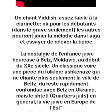
Un chant Yiddish, assez facile à la
clarinette: ok pour les débutants
(dans le grave seulement) les autres
pourront jouer la mélodie dans l'aigu
et essayer de relever la tierce
"La nostalgie de l’enfance juive
heureuse à Belz, Moldavie, au début
du XXe siècle. Un classique voire
une pièce du folklore ashkénaze qui
ne chante plus seulement la ville de
Beltz, du reste rapidement
confondue avec Belz en Ukraine,
mais le shtetl (Quartiers juifs) en
général, la vie juive en Europe de
l’Est"