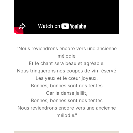
"Nous reviendrons encore vers une ancienne
mélodie
Et le chant sera beau et agréable.
Nous trinquerons nos coupes de vin réservé
Les yeux et le cœur joyeux.
Bonnes, bonnes sont nos tentes
Car la danse jaillit,
Bonnes, bonnes sont nos tentes
Nous reviendrons encore vers une ancienne
mélodie."