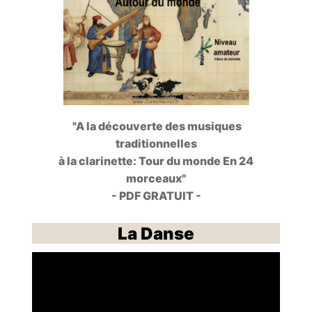
"A la découverte des musiques
traditionnelles
à la clarinette: Tour du monde En 24
morceaux"
- PDF GRATUIT -
La Danse