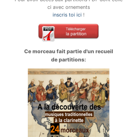
ci avec ornements
inscris toi ici
!
Ce morceau fait partie d'un recueil
de partitions: