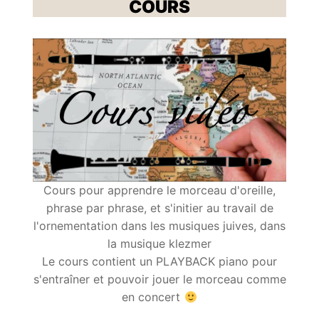
COURS
Cours pour apprendre le morceau d'oreille,
phrase par phrase, et s'initier au travail de
l'ornementation dans les musiques juives, dans
la musique klezmer
Le cours contient un PLAYBACK piano pour
s'entraîner et pouvoir jouer le morceau comme
en concert