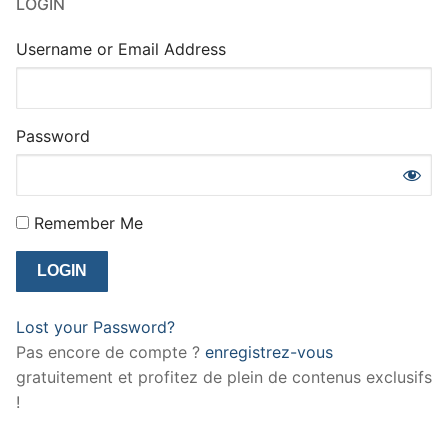
LOGIN
Username or Email Address
Password
Remember Me
Lost your Password?
Pas encore de compte ?
enregistrez-vous
gratuitement et profitez de plein de contenus exclusifs
!