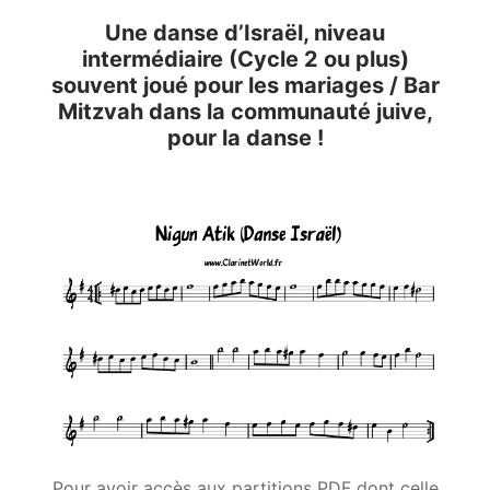
Une danse d’Israël, niveau
intermédiaire (Cycle 2 ou plus)
souvent joué pour les mariages / Bar
Mitzvah dans la communauté juive,
pour la danse !
Pour avoir accès aux partitions PDF dont celle