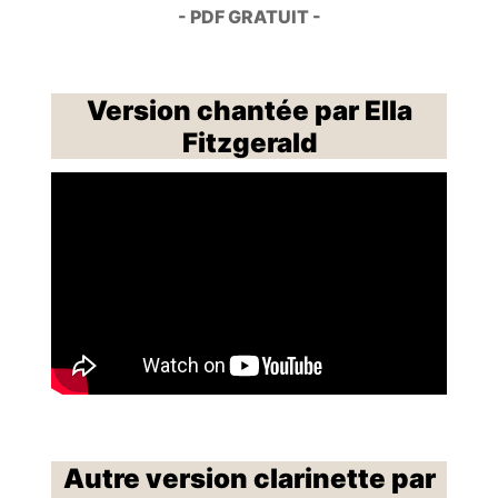
- PDF GRATUIT -
Version chantée par Ella
Fitzgerald
Autre version clarinette par