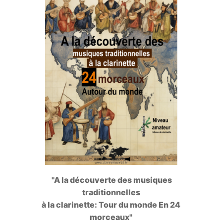
"A la découverte des musiques
traditionnelles
à la clarinette: Tour du monde En 24
morceaux"