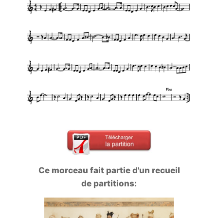
Ce morceau fait partie d'un recueil
de partitions: