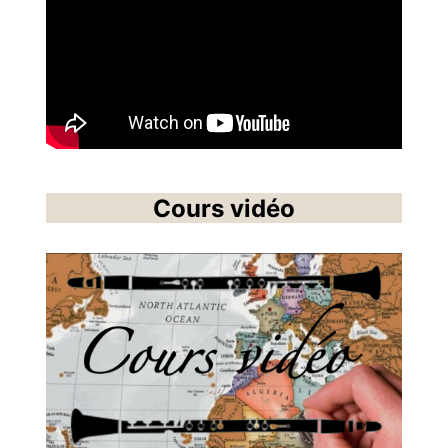
Cours vidéo