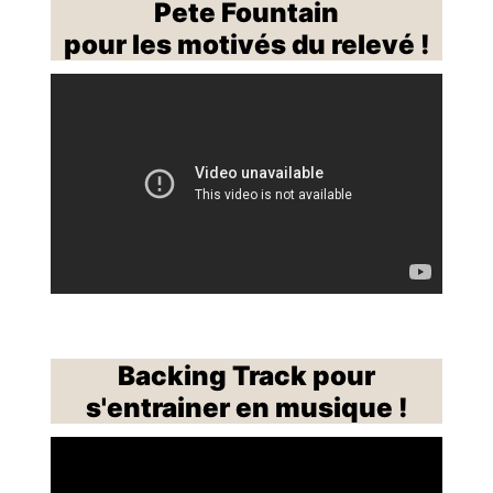
Pete Fountain
pour les motivés du relevé !
Backing Track pour
s'entrainer en musique !