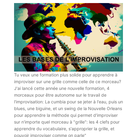
Tu veux
une formation plus solide pour apprendre à
improviser sur une grille comme celle de ce morceau?
J'ai lancé cette année une nouvelle formation, 4
morceaux pour être autonome sur le travail de
l'improvisation: La cumbia pour se jeter à l'eau, puis un
blues, une biguine, et un swing de la Nouvelle Orleans
pour apprendre la méthode qui permet d'improviser
sur n'importe quel morceau à "grille": les 4 clefs pour
apprendre du vocabulaire, s'approprier la grille, et
pouvoir improviser comme on parle"