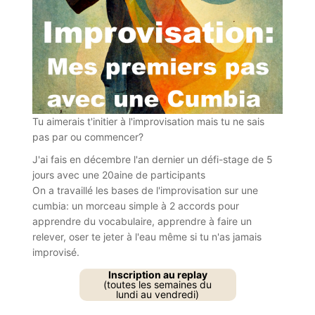
Tu aimerais t'initier à l'improvisation mais tu ne sais
pas par ou commencer?
J'ai fais en décembre l'an dernier un défi-stage de 5
jours avec une 20aine de participants
On a travaillé les bases de l'improvisation sur une
cumbia: un morceau simple à 2 accords pour
apprendre du vocabulaire, apprendre à faire un
relever, oser te jeter à l'eau même si tu n'as jamais
improvisé.
Inscription au replay
(toutes les semaines du
lundi au vendredi)