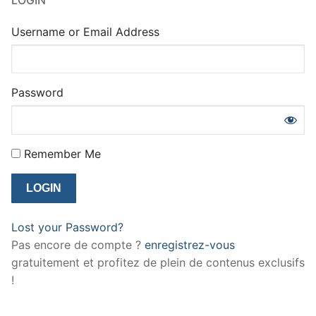
Username or Email Address
Password
Remember Me
Lost your Password?
Pas encore de compte ?
enregistrez-vous
gratuitement et profitez de plein de contenus exclusifs
!