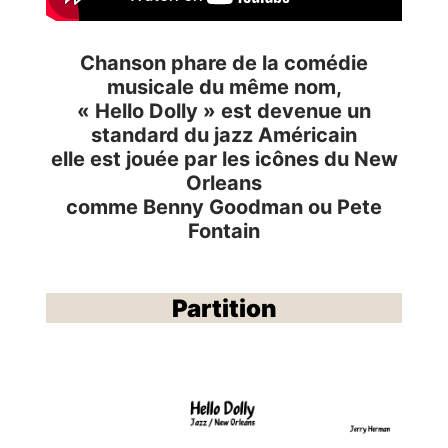
Chanson phare de la comédie
musicale du même nom,
« Hello Dolly » est devenue un
standard du jazz Américain
elle est jouée par les icônes du New
Orleans
comme Benny Goodman ou Pete
Fontain
Partition