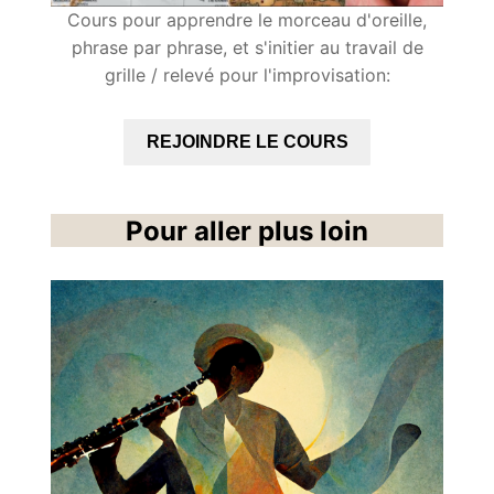
Cours pour apprendre le morceau d'oreille,
phrase par phrase, et s'initier au travail de
grille / relevé pour l'improvisation:
REJOINDRE LE COURS
Pour aller plus loin