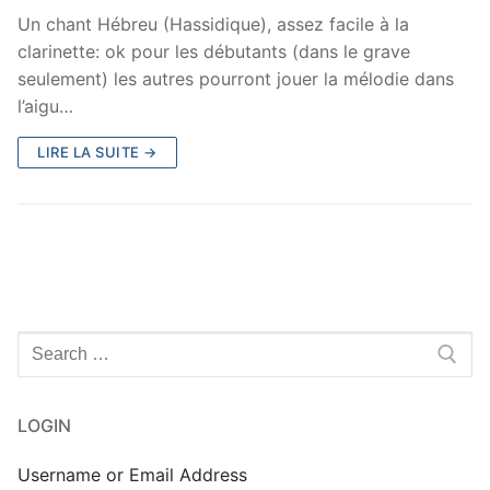
Un chant Hébreu (Hassidique), assez facile à la
clarinette: ok pour les débutants (dans le grave
seulement) les autres pourront jouer la mélodie dans
l’aigu…
LIRE LA SUITE →
Rechercher
:
LOGIN
Username or Email Address