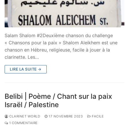
Salam Shalom #2Deuxième chanson du challenge
« Chansons pour la paix » Shalom Aleikhem est une
chanson en Hébreu, religieuse, facile à jouer à la
clarinette. Les…
LIRE LA SUITE →
Belibi | Poème / Chant sur la paix
Israël / Palestine
CLARINET WORLD
17 NOVEMBRE 2023
FACILE
1 COMMENTAIRE