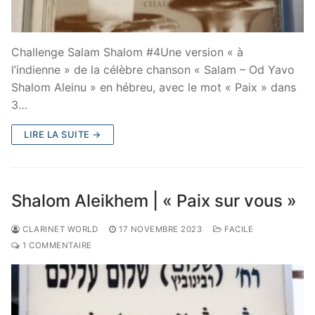
Challenge Salam Shalom #4Une version « à
l’indienne » de la célèbre chanson « Salam – Od Yavo
Shalom Aleinu » en hébreu, avec le mot « Paix » dans
3…
LIRE LA SUITE →
Shalom Aleikhem | « Paix sur vous »
CLARINET WORLD
17 NOVEMBRE 2023
FACILE
1 COMMENTAIRE