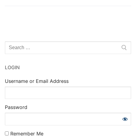
Rechercher
:
LOGIN
Username or Email Address
Password
Remember Me