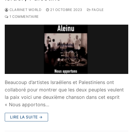
CLARINET WORLD
21 OCTOBRE 2023
FACILE
1 COMMENTAIRE
Beaucoup d’artistes Israéliens et Palestiniens ont
collaboré pour montrer que les deux peuples veulent
la paix voici une deuxième chanson dans cet esprit
« Nous apportons…
LIRE LA SUITE →