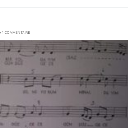
1 COMMENTAIRE