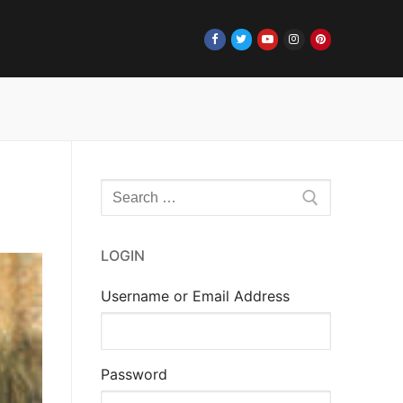
Rechercher
:
LOGIN
Username or Email Address
Password