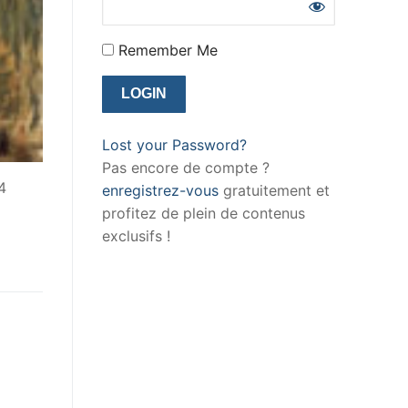
Remember Me
Lost your Password?
Pas encore de compte ?
4
enregistrez-vous
gratuitement et
profitez de plein de contenus
exclusifs !