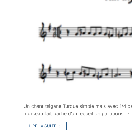
Un chant tsigane Turque simple mais avec 1/4 d
morceau fait partie d’un recueil de partitions: 
LIRE LA SUITE →