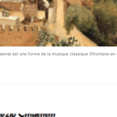
 semai est une forme de la musique classique Ottomane en 